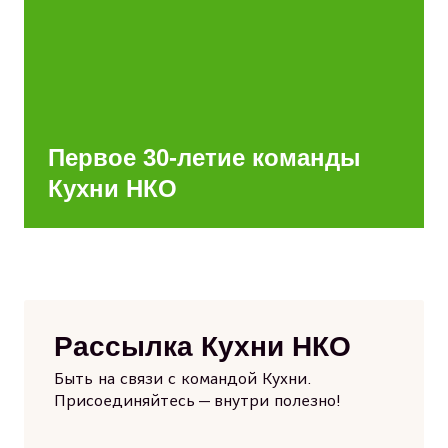
Первое 30-летие команды
Кухни НКО
Рассылка Кухни НКО
Быть на связи с командой Кухни.
Присоединяйтесь — внутри полезно!