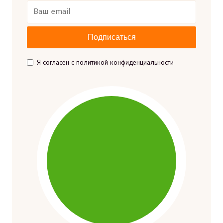
Я согласен с политикой конфиденциальности