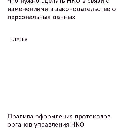
Что нужно сделать НКО в связи с
изменениями в законодательстве о
персональных данных
СТАТЬЯ
Правила оформления протоколов
органов управления НКО