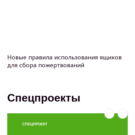
Новые правила использования ящиков
для сбора пожертвований
Спецпроекты
СПЕЦПРОЕКТ