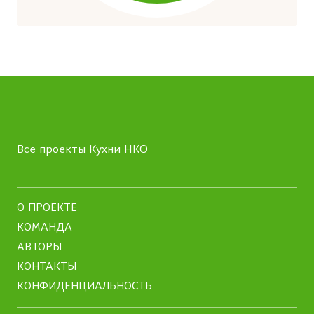
Все проекты Кухни НКО
О ПРОЕКТЕ
КОМАНДА
АВТОРЫ
КОНТАКТЫ
КОНФИДЕНЦИАЛЬНОСТЬ