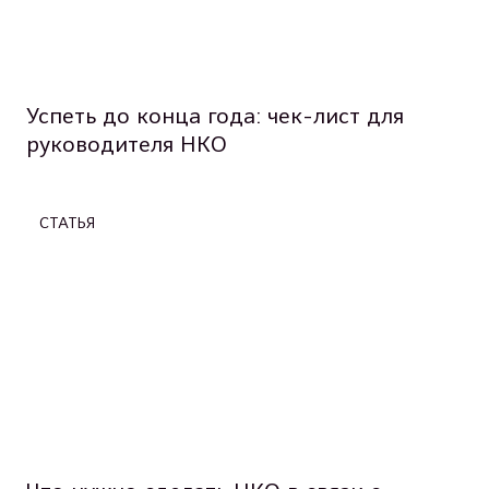
Успеть до конца года: чек-лист для
руководителя НКО
СТАТЬЯ