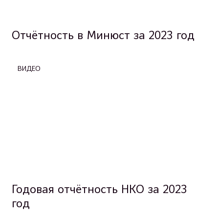
Отчётность в Минюст за 2023 год
ВИДЕО
Годовая отчётность НКО за 2023
год