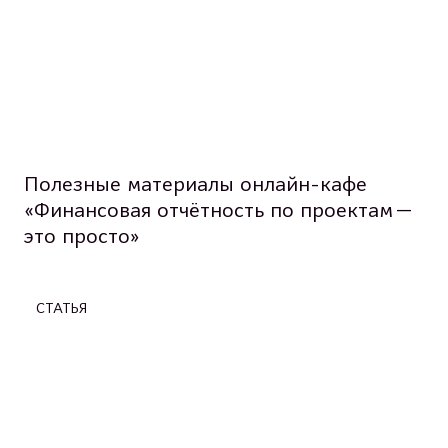
Полезные материалы онлайн-кафе
«Финансовая отчётность по проектам —
это просто»
СТАТЬЯ