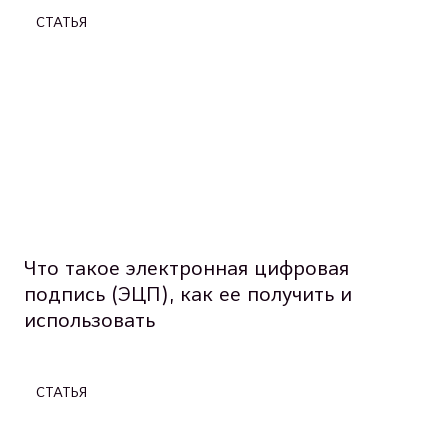
СТАТЬЯ
Что такое электронная цифровая
подпись (ЭЦП), как ее получить и
использовать
СТАТЬЯ