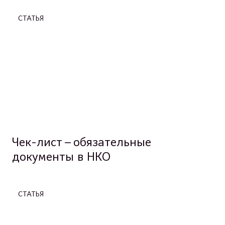
СТАТЬЯ
Чек-лист – обязательные
документы в НКО
СТАТЬЯ