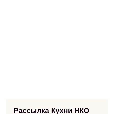
Рассылка Кухни НКО