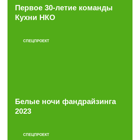
Первое 30-летие команды
Кухни НКО
СПЕЦПРОЕКТ
Белые ночи фандрайзинга
2023
СПЕЦПРОЕКТ