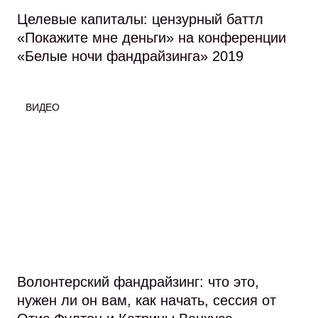
Целевые капиталы: цензурный баттл
«Покажите мне деньги» на конференции
«Белые ночи фандрайзинга» 2019
ВИДЕО
Волонтерский фандрайзинг: что это,
нужен ли он вам, как начать, сессия от