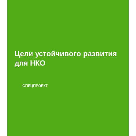
Цели устойчивого развития
для НКО
СПЕЦПРОЕКТ