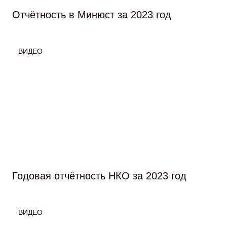
Отчётность в Минюст за 2023 год
ВИДЕО
Годовая отчётность НКО за 2023 год
ВИДЕО