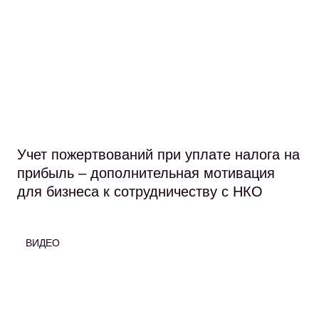
Учет пожертвований при уплате налога на
прибыль – дополнительная мотивация
для бизнеса к сотрудничеству с НКО
ВИДЕО