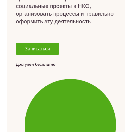
социальные проекты в НКО,
организовать процессы и правильно
оформить эту деятельность.
Записаться
Доступен бесплатно