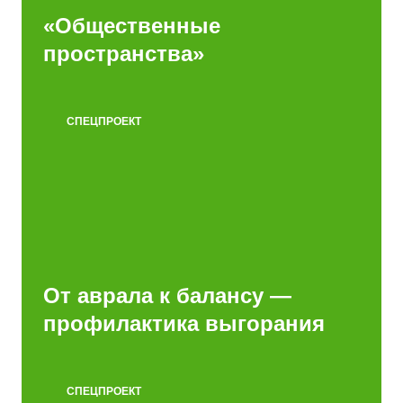
«Общественные
пространства»
СПЕЦПРОЕКТ
От аврала к балансу —
профилактика выгорания
СПЕЦПРОЕКТ