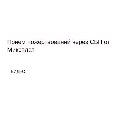
Прием пожертвований через СБП от
Миксплат
ВИДЕО