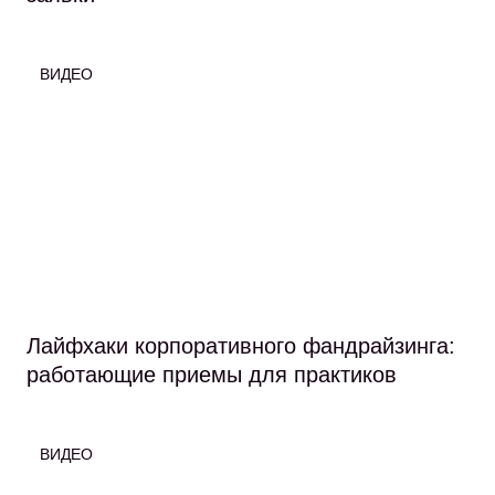
ВИДЕО
Лайфхаки корпоративного фандрайзинга:
работающие приемы для практиков
ВИДЕО