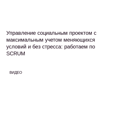
Управление социальным проектом с
максимальным учетом меняющихся
условий и без стресса: работаем по
SCRUM
ВИДЕО