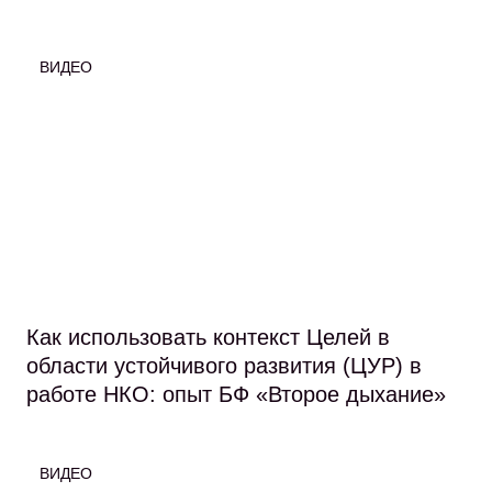
ВИДЕО
Как использовать контекст Целей в
области устойчивого развития (ЦУР) в
работе НКО: опыт БФ «Второе дыхание»
ВИДЕО