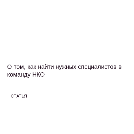
О том, как найти нужных специалистов в
команду НКО
СТАТЬЯ