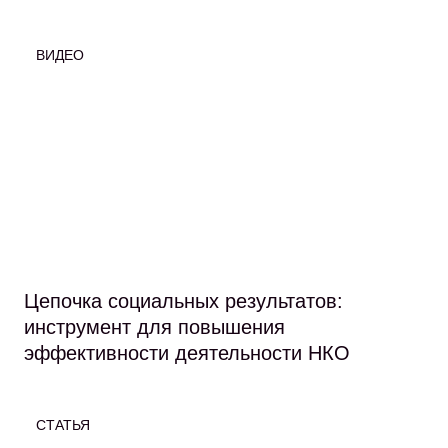
ВИДЕО
Цепочка социальных результатов:
инструмент для повышения
эффективности деятельности НКО
СТАТЬЯ