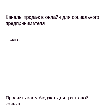
Каналы продаж в онлайн для социального
предпринимателя
ВИДЕО
Просчитываем бюджет для грантовой
заявки