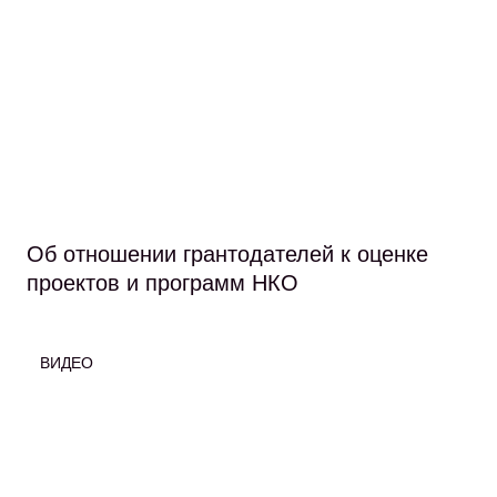
Об отношении грантодателей к оценке
проектов и программ НКО
ВИДЕО