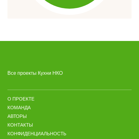
Все проекты Кухни НКО
О ПРОЕКТЕ
КОМАНДА
АВТОРЫ
КОНТАКТЫ
КОНФИДЕНЦИАЛЬНОСТЬ