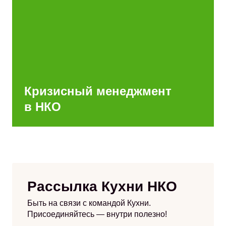
Кризисный менеджмент
в НКО
Рассылка Кухни НКО
Быть на связи с командой Кухни.
Присоединяйтесь — внутри полезно!