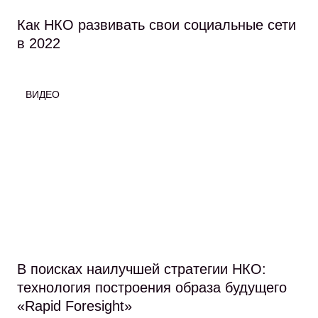
Как НКО развивать свои социальные сети
в 2022
ВИДЕО
В поисках наилучшей стратегии НКО:
технология построения образа будущего
«Rapid Foresight»