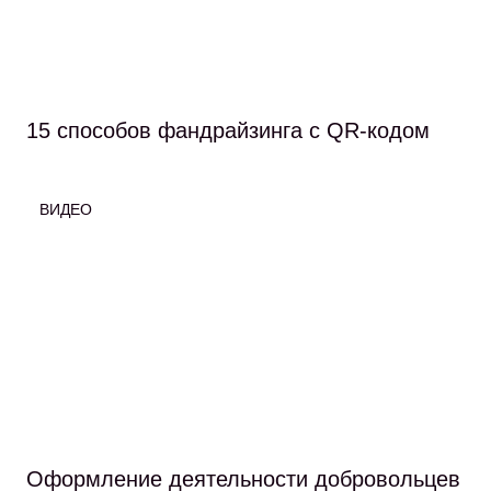
15 способов фандрайзинга с QR-кодом
ВИДЕО
Оформление деятельности добровольцев