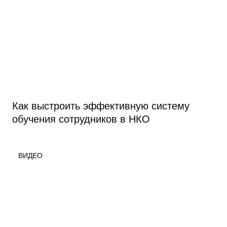
Как выстроить эффективную систему
обучения сотрудников в НКО
ВИДЕО