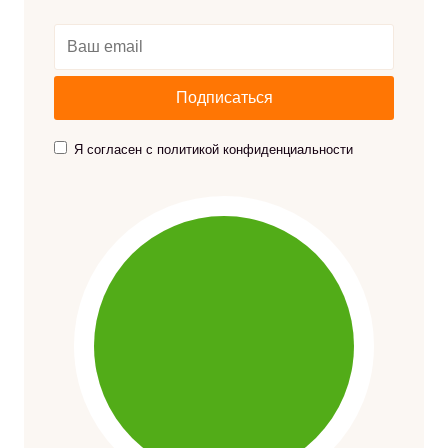
Я согласен с политикой конфиденциальности