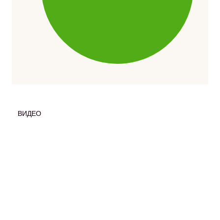
ВИДЕО