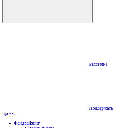
Рассылка
Поддержать
проект
Фандрайзинг