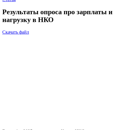
Результаты опроса про зарплаты и
нагрузку в НКО
Скачать файл