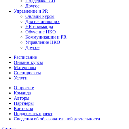
Поддержка СП
Другое
Управление и PR
Онлайн-курсы
Для начинающих
HR и команда
Обучение НКО
Коммуникации и PR
Управление НКО
Другое
Расписание
Онлайн-курсы
Материалы
Спецпроекты
Услуги
О проекте
Команда
Авторы
Партнёры
Контакты
Поддержать проект
Сведения об образовательной деятельности
Статья