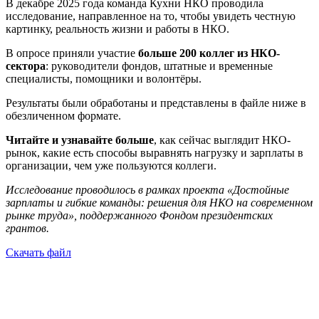
В декабре 2025 года команда Кухни НКО проводила
исследование, направленное на то, чтобы увидеть честную
картинку, реальность жизни и работы в НКО.
В опросе приняли участие
больше 200 коллег из НКО-
сектора
: руководители фондов, штатные и временные
специалисты, помощники и волонтёры.
Результаты были обработаны и представлены в файле ниже в
обезличенном формате.
Читайте и узнавайте больше
, как сейчас выглядит НКО-
рынок, какие есть способы выравнять нагрузку и зарплаты в
организации, чем уже пользуются коллеги.
Исследование проводилось в рамках проекта «Достойные
зарплаты и гибкие команды: решения для НКО на современном
рынке труда», поддержанного Фондом президентских
грантов.
Скачать файл