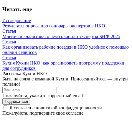
Читать еще
Исследование
Результаты опроса про гонорары экспертов в НКО
Статья
Мнения и аналитика: о чём говорили эксперты БНФ-2025
Статья
Как организовать рабочие поездки в НКО удобнее с помощью
онлайн-сервисов
Статья
Кухня Кухни НКО: как организовать программу поддержки
для сотрудников
Рассылка Кухни НКО
Быть на связи с командой Кухни. Присоединяйтесь — внутри
полезно!
Пожалуйста, укажите корректный email
Я согласен с политикой конфиденциальности
Пожалуйста, подтвердите свое согласие