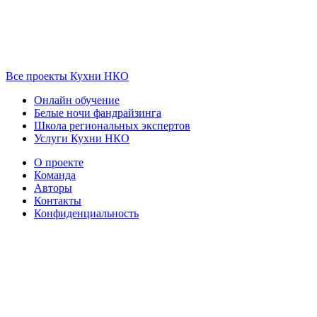
Все проекты Кухни НКО
Онлайн обучение
Белые ночи фандрайзинга
Школа региональных экспертов
Услуги Кухни НКО
О проекте
Команда
Авторы
Контакты
Конфиденциальность