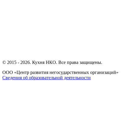
© 2015 - 2026.
Кухня НКО
. Все права защищены.
ООО «Центр развития негосударственных организаций»
Сведения об образовательной деятельности