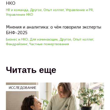
НКО
HR и команда, Другое, Опыт коллег, Управление и PR,
Управление НКО
Мнения и аналитика: о чём говорили эксперты
БНФ-2025
Бизнес и НКО, Для начинающих, Другое, Опыт коллег,
Фандрайзинг, Частные пожертвования
Читать еще
ИССЛЕДОВАНИЕ