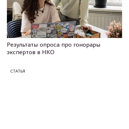
Результаты опроса про гонорары
экспертов в НКО
СТАТЬЯ