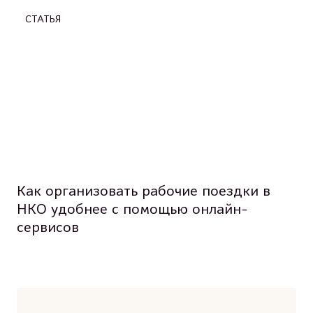
СТАТЬЯ
Как организовать рабочие поездки в
НКО удобнее с помощью онлайн-
сервисов