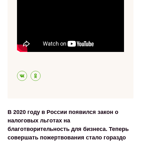
В 2020 году в России появился закон о
налоговых льготах на
благотворительность для бизнеса. Теперь
совершать пожертвования стало гораздо