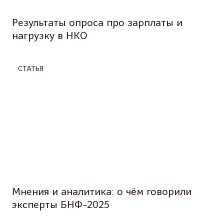
Результаты опроса про зарплаты и
нагрузку в НКО
СТАТЬЯ
Мнения и аналитика: о чём говорили
эксперты БНФ-2025