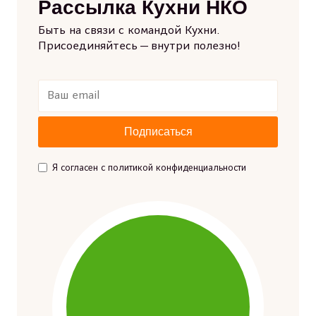
Рассылка Кухни НКО
Быть на связи с командой Кухни.
Присоединяйтесь — внутри полезно!
Я согласен с политикой конфиденциальности