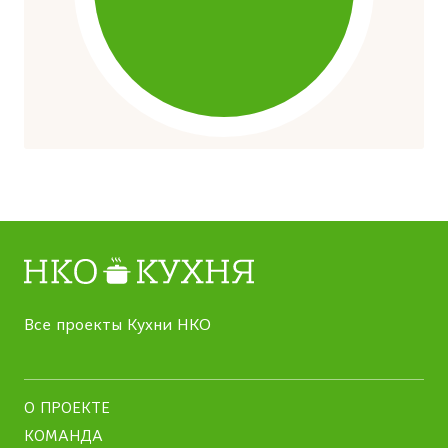
Все проекты Кухни НКО
О ПРОЕКТЕ
КОМАНДА