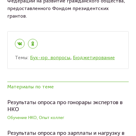
Федерации на развитие гражданского общества,
предоставленного Фондом президентских
грантов.
Темы:
Бух-юр. вопросы
,
Бюджетирование
Материалы по теме
Результаты опроса про гонорары экспертов в
НКО
Обучение НКО, Опыт коллег
Результаты опроса про зарплаты и нагрузку в