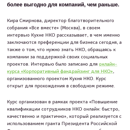
более выгодно для компаний, чем раньше.
Кира Смирнова, директор благотворительного
собрания «Все вместе» (Москва), в своем
интервью Кухне НКО рассказывает, в чем именно
заключаются преференции для бизнеса сегодня, а
также о том, что нужно знать НКО, обращаясь к
компании за поддержкой своих социальных
проектов. Интервью было записано для
онлайн-
курса «Корпоративный фандрайзинг для НКО»
,
организованного проектом Кухня НКО. Курс
открыт для прохождения в свободном режиме.
Курс организован в рамках проекта «Повышение
квалификации сотрудников НКО онлайн: быстро,
качественно и практично», который реализуется с
использованием гранта Президента Российской