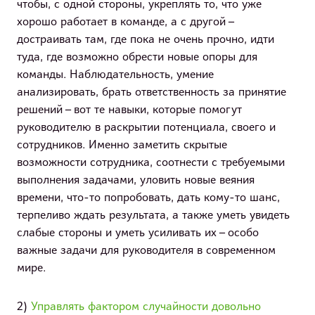
чтобы, с одной стороны, укреплять то, что уже
хорошо работает в команде, а с другой –
достраивать там, где пока не очень прочно, идти
туда, где возможно обрести новые опоры для
команды. Наблюдательность, умение
анализировать, брать ответственность за принятие
решений – вот те навыки, которые помогут
руководителю в раскрытии потенциала, своего и
сотрудников. Именно заметить скрытые
возможности сотрудника, соотнести с требуемыми
выполнения задачами, уловить новые веяния
времени, что-то попробовать, дать кому-то шанс,
терпеливо ждать результата, а также уметь увидеть
слабые стороны и уметь усиливать их – особо
важные задачи для руководителя в современном
мире.
2)
Управлять фактором случайности довольно