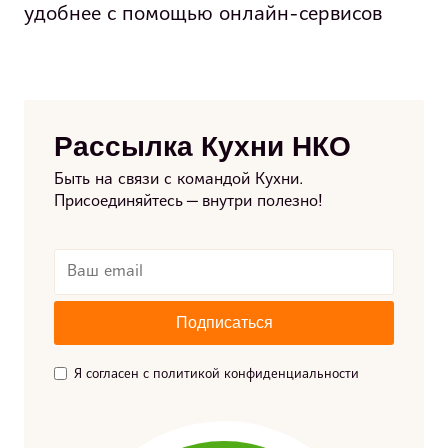
удобнее с помощью онлайн-сервисов
Рассылка Кухни НКО
Быть на связи с командой Кухни.
Присоединяйтесь — внутри полезно!
Я согласен с политикой конфиденциальности