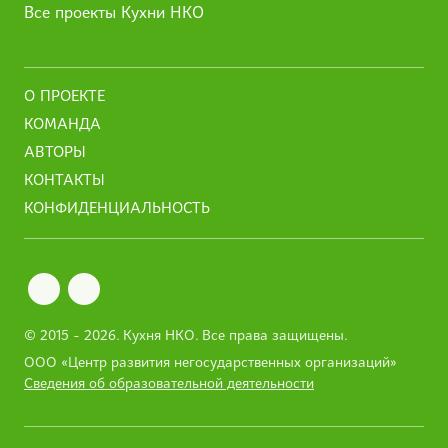
Все проекты Кухни НКО
О ПРОЕКТЕ
КОМАНДА
АВТОРЫ
КОНТАКТЫ
КОНФИДЕНЦИАЛЬНОСТЬ
© 2015 - 2026.
Кухня НКО
. Все права защищены.
ООО «Центр развития негосударственных организаций»
Сведения об образовательной деятельности