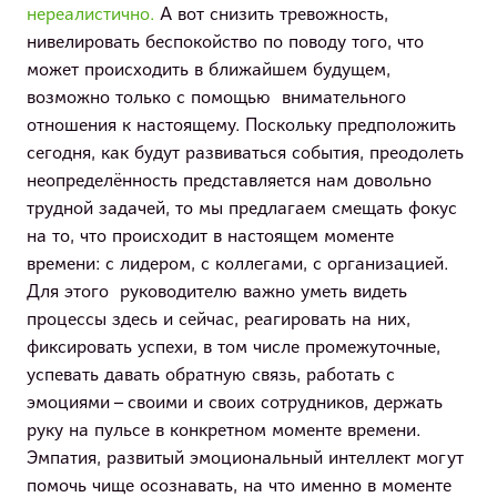
нереалистично.
А вот снизить тревожность,
нивелировать беспокойство по поводу того, что
может происходить в ближайшем будущем,
возможно только с помощью внимательного
отношения к настоящему. Поскольку предположить
сегодня, как будут развиваться события, преодолеть
неопределённость представляется нам довольно
трудной задачей, то мы предлагаем смещать фокус
на то, что происходит в настоящем моменте
времени: с лидером, с коллегами, с организацией.
Для этого руководителю важно уметь видеть
процессы здесь и сейчас, реагировать на них,
фиксировать успехи, в том числе промежуточные,
успевать давать обратную связь, работать с
эмоциями – своими и своих сотрудников, держать
руку на пульсе в конкретном моменте времени.
Эмпатия, развитый эмоциональный интеллект могут
помочь чище осознавать, на что именно в моменте