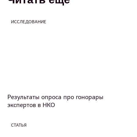
ИССЛЕДОВАНИЕ
Результаты опроса про гонорары
экспертов в НКО
СТАТЬЯ