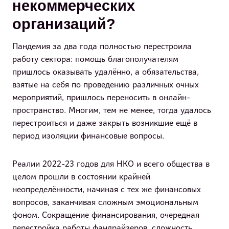
некоммерческих
организаций?
Пандемия за два года полностью перестроила
работу сектора: помощь благополучателям
пришлось оказывать удалённо, а обязательства,
взятые на себя по проведению различных очных
мероприятий, пришлось переносить в онлайн-
пространство. Многим, тем не менее, тогда удалось
перестроиться и даже закрыть возникшие ещё в
период изоляции финансовые вопросы.
Реалии 2022-23 годов для НКО и всего общества в
целом прошли в состоянии крайней
неопределённости, начиная с тех же финансовых
вопросов, заканчивая сложным эмоциональным
фоном. Сокращение финансирования, очередная
перестройка работы фандрайзеров, сложность