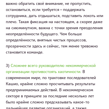
важно обратить своё внимание, не пропустить,
остановиться, если требуется – поддержать
сотрудника, дать отдышаться, подставить локоть или
плечо. Такая фиксация на настоящем, а скорее даже
на сиюминутном, важна с точки зрения преодоления
неопределённости будущего. Чем больше
определённости, внятных чистых процессов,
прозрачности здесь и сейчас, тем менее тревожно
становится команде.
3)
Сложнее всего руководителю некоммерческой
организации противостоять хаотичности.
В
современном мире, по трактовке последователей
Кашио, крайне сложно просчитывать результаты
предпринимаемых действий. В некоммерческом
секторе в принципе за последние несколько лет
было крайне сложно предсказывать какое-то
дальнейшее развитие организаций, а также