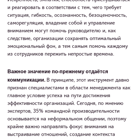
Искренность, эмпатия, способность прислушиваться
и реагировать в соответствии с тем, чего требует
ситуация, гибкость, осознанность, безоценочность,
саморегуляция, владение собой и управление
вниманием могут помочь руководителю и, как
следствие, организации сохранять оптимальный
эмоциональный фон, а тем самым помочь каждому
из сотрудников пережить непростые времена.
Важное значение по-прежнему отдаётся
коммуникации.
В принципе, этот инструмент давно
признан специалистами в области менеджмента как
главное условие успеха на пути достижения
эффективности организаций. Сегодня, по мнению
экспертов, 35% командной производительности
основывается на неформальном общении, поэтому
крайне важно направлять фокус внимания на
выстраивание отношений, создание контекста