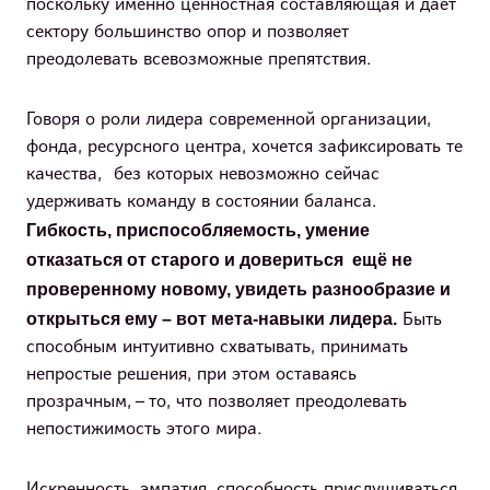
поскольку именно ценностная составляющая и даёт
сектору большинство опор и позволяет
преодолевать всевозможные препятствия.
Говоря о роли лидера современной организации,
фонда, ресурсного центра, хочется зафиксировать те
качества, без которых невозможно сейчас
удерживать команду в состоянии баланса.
Гибкость, приспособляемость, умение
отказаться от старого и довериться ещё не
проверенному новому, увидеть разнообразие и
открыться ему – вот мета-навыки лидера.
Быть
способным интуитивно схватывать, принимать
непростые решения, при этом оставаясь
прозрачным, – то, что позволяет преодолевать
непостижимость этого мира.