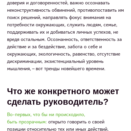
доверия и договоренностей, важно осознавать
неконструктивность обвинений, противопоставить им
поиск решений, направлять фокус внимания на
потребности окружающих, служить людям, семье,
поддерживать их и добиваться личных успехов, не
вредя остальным. Осознанность, ответственность за
действие и за бездействие, забота о себе и
окружающих, экологичность, равенство, отсутствие
дискриминации, экзистенциальный уровень
мышления, – вот тренды новейшего времени.
Что же конкретного может
сделать руководитель?
Во-первых, что бы ни происходило,
быть прозрачным:
открыто говорить о своей
позиции относительно тех или иных действий,