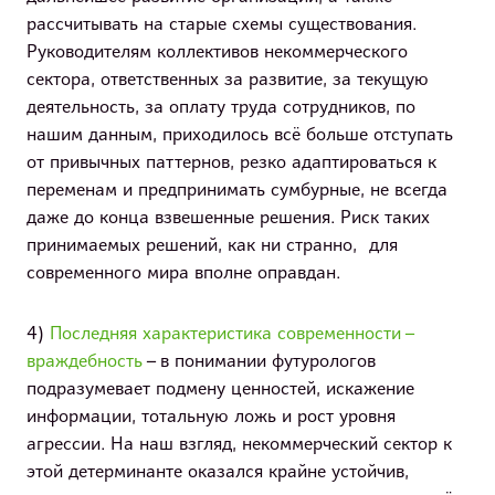
рассчитывать на старые схемы существования.
Руководителям коллективов некоммерческого
сектора, ответственных за развитие, за текущую
деятельность, за оплату труда сотрудников, по
нашим данным, приходилось всё больше отступать
от привычных паттернов, резко адаптироваться к
переменам и предпринимать сумбурные, не всегда
даже до конца взвешенные решения. Риск таких
принимаемых решений, как ни странно, для
современного мира вполне оправдан.
4)
Последняя характеристика современности –
враждебность
– в понимании футурологов
подразумевает подмену ценностей, искажение
информации, тотальную ложь и рост уровня
агрессии. На наш взгляд, некоммерческий сектор к
этой детерминанте оказался крайне устойчив,