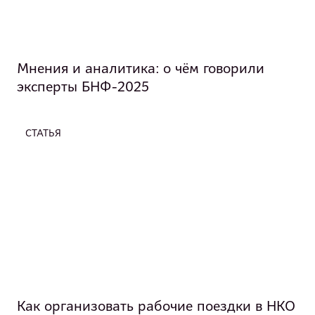
Мнения и аналитика: о чём говорили
эксперты БНФ-2025
СТАТЬЯ
Как организовать рабочие поездки в НКО