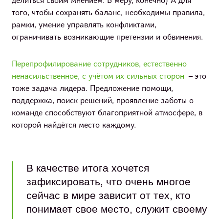
делиться своим мнением. В меру, конечно) А для
того, чтобы сохранять баланс, необходимы правила,
рамки, умение управлять конфликтами,
ограничивать возникающие претензии и обвинения.
Перепрофилирование сотрудников, естественно
ненасильственное, с учётом их сильных сторон
– это
тоже задача лидера. Предложение помощи,
поддержка, поиск решений, проявление заботы о
команде способствуют благоприятной атмосфере, в
которой найдётся место каждому.
В качестве итога хочется
зафиксировать, что очень многое
сейчас в мире зависит от тех, кто
понимает свое место, служит своему