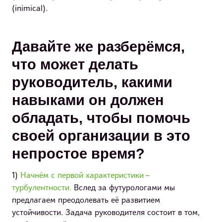
(inimical).
Давайте же разберёмся,
что может делать
руководитель, какими
навыками он должен
обладать, чтобы помочь
своей организации в это
непростое время?
1)
Начнём с первой характеристики –
турбулентности.
Вслед за футурологами мы
предлагаем преодолевать её развитием
устойчивости. Задача руководителя состоит в том,