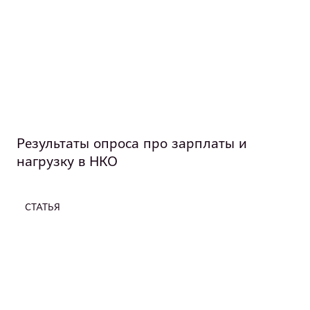
Результаты опроса про зарплаты и
нагрузку в НКО
СТАТЬЯ