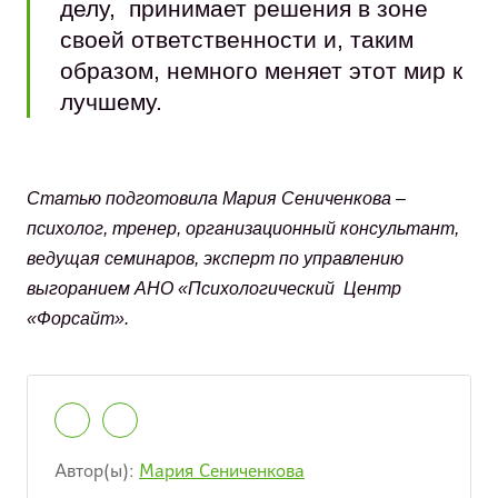
делу, принимает решения в зоне
своей ответственности и, таким
образом, немного меняет этот мир к
лучшему.
Статью подготовила Мария Сениченкова –
психолог, тренер, организационный консультант,
ведущая семинаров, эксперт по управлению
выгоранием АНО «Психологический Центр
«Форсайт».
Автор(ы):
Мария Сениченкова