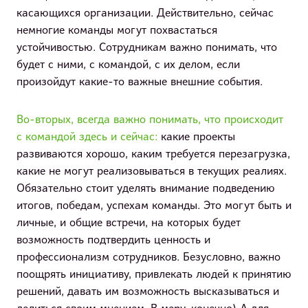
касающихся организации. Действительно, сейчас
немногие команды могут похвастаться
устойчивостью. Сотрудникам важно понимать, что
будет с ними, с командой, с их делом, если
произойдут какие-то важные внешние события.
Во-вторых, всегда важно понимать, что происходит
с командой здесь и сейчас:
какие проекты
развиваются хорошо, каким требуется перезагрузка,
какие не могут реализовываться в текущих реалиях.
Обязательно стоит уделять внимание подведению
итогов, победам, успехам команды. Это могут быть и
личные, и общие встречи, на которых будет
возможность подтвердить ценность и
профессионализм сотрудников. Безусловно, важно
поощрять инициативу, привлекать людей к принятию
решений, давать им возможность высказываться и