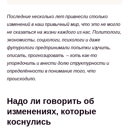
Последние несколько лет привнесли столько
изменений в наш привычный мир, что это не могло
не сказаться на жизни каждого из нас. Политологи,
экономисты, социологи, психологи и даже
футурологи предпринимали попытки изучить,
описать, прогнозировать – хоть как-то
упорядочить и внести долю структурности и
определённости в понимание того, что
происходило.
Надо ли говорить об
изменениях, которые
коснулись