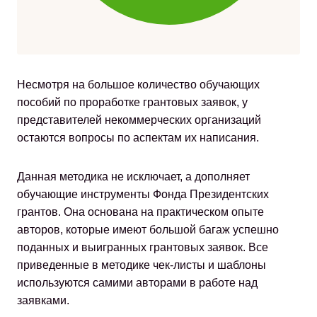
Несмотря на большое количество обучающих
пособий по проработке грантовых заявок, у
представителей некоммерческих организаций
остаются вопросы по аспектам их написания.
Данная методика не исключает, а дополняет
обучающие инструменты Фонда Президентских
грантов. Она основана на практическом опыте
авторов, которые имеют большой багаж успешно
поданных и выигранных грантовых заявок. Все
приведенные в методике чек-листы и шаблоны
используются самими авторами в работе над
заявками.