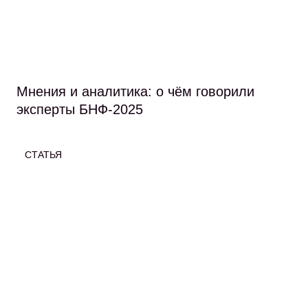
Мнения и аналитика: о чём говорили
эксперты БНФ-2025
СТАТЬЯ