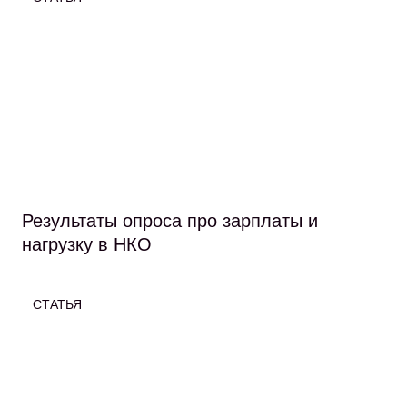
Результаты опроса про зарплаты и
нагрузку в НКО
СТАТЬЯ