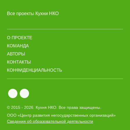
Все проекты Кухни НКО
О ПРОЕКТЕ
КОМАНДА
АВТОРЫ
КОНТАКТЫ
КОНФИДЕНЦИАЛЬНОСТЬ
© 2015 - 2026.
Кухня НКО
. Все права защищены.
ООО «Центр развития негосударственных организаций»
Сведения об образовательной деятельности