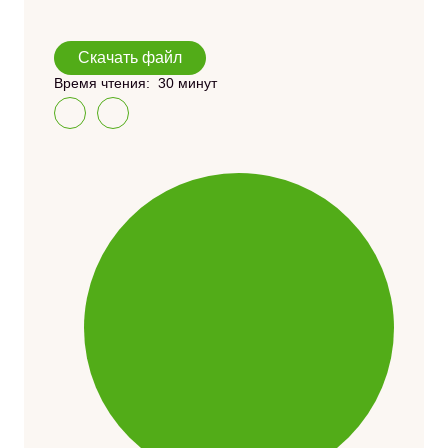
Скачать файл
Время чтения:
30 минут