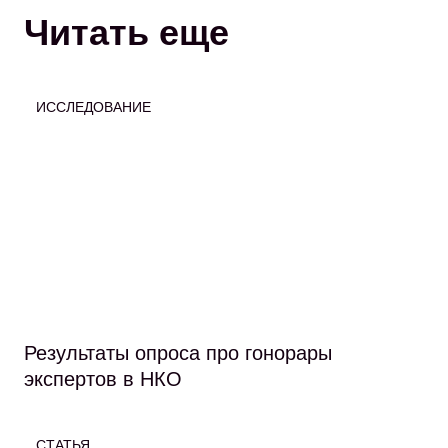
Читать еще
ИССЛЕДОВАНИЕ
Результаты опроса про гонорары
экспертов в НКО
СТАТЬЯ