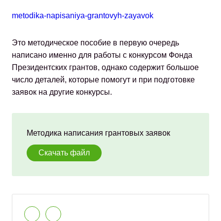
metodika-napisaniya-grantovyh-zayavok
Это методическое пособие в первую очередь
написано именно для работы с конкурсом Фонда
Президентских грантов, однако содержит большое
число деталей, которые помогут и при подготовке
заявок на другие конкурсы.
Методика написания грантовых заявок
Скачать файл