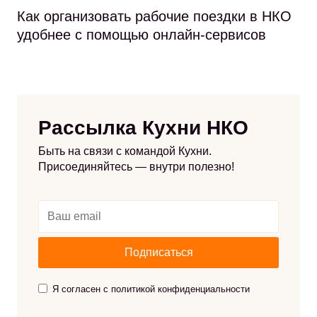
Как организовать рабочие поездки в НКО
удобнее с помощью онлайн-сервисов
Рассылка Кухни НКО
Быть на связи с командой Кухни.
Присоединяйтесь — внутри полезно!
Я согласен с политикой конфиденциальности