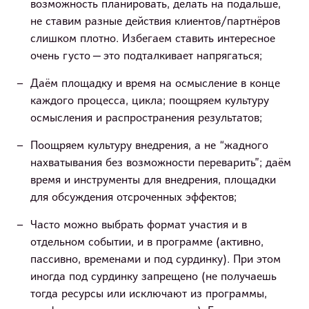
возможность планировать, делать на подальше,
не ставим разные действия клиентов/партнёров
слишком плотно. Избегаем ставить интересное
очень густо — это подталкивает напрягаться;
Даём площадку и время на осмысление в конце
каждого процесса, цикла; поощряем культуру
осмысления и распространения результатов;
Поощряем культуру внедрения, а не “жадного
нахватывания без возможности переварить”; даём
время и инструменты для внедрения, площадки
для обсуждения отсроченных эффектов;
Часто можно выбрать формат участия и в
отдельном событии, и в программе (активно,
пассивно, временами и под сурдинку). При этом
иногда под сурдинку запрещено (не получаешь
тогда ресурсы или исключают из программы,