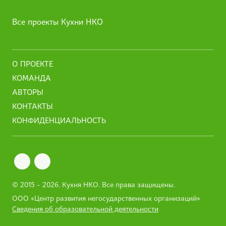
Все проекты Кухни НКО
О ПРОЕКТЕ
КОМАНДА
АВТОРЫ
КОНТАКТЫ
КОНФИДЕНЦИАЛЬНОСТЬ
© 2015 - 2026.
Кухня НКО
. Все права защищены.
ООО «Центр развития негосударственных организаций»
Сведения об образовательной деятельности