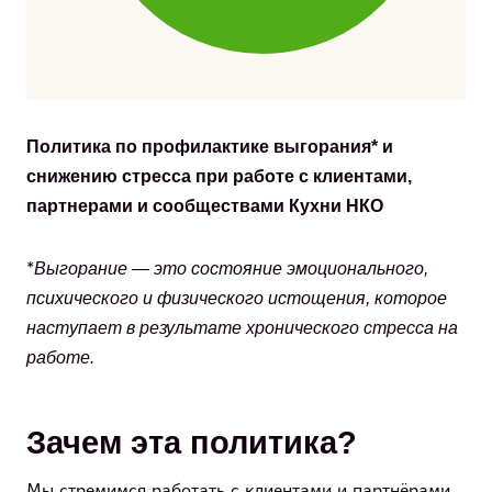
Политика по профилактике выгорания* и
снижению стресса при работе с клиентами,
партнерами и сообществами Кухни НКО
Выгорание — это состояние эмоционального,
*
психического и физического истощения, которое
наступает в результате хронического стресса на
работе.
Зачем эта политика?