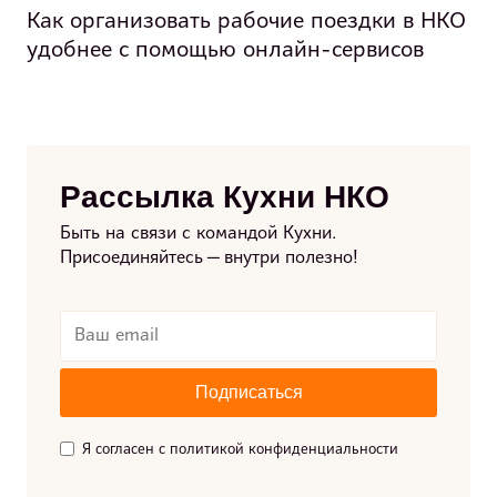
Как организовать рабочие поездки в НКО
удобнее с помощью онлайн-сервисов
Рассылка Кухни НКО
Быть на связи с командой Кухни.
Присоединяйтесь — внутри полезно!
Я согласен с политикой конфиденциальности