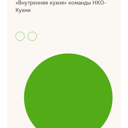
«Внутренняя кухня» команды НКО-
Кухни