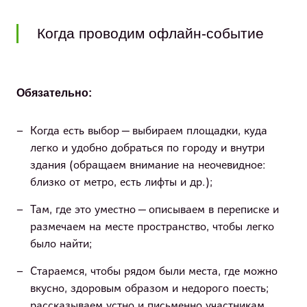
Когда проводим офлайн-событие
Обязательно:
Когда есть выбор — выбираем площадки, куда
легко и удобно добраться по городу и внутри
здания (обращаем внимание на неочевидное:
близко от метро, есть лифты и др.);
Там, где это уместно — описываем в переписке и
размечаем на месте пространство, чтобы легко
было найти;
Стараемся, чтобы рядом были места, где можно
вкусно, здоровым образом и недорого поесть;
рассказываем устно и письменно участникам