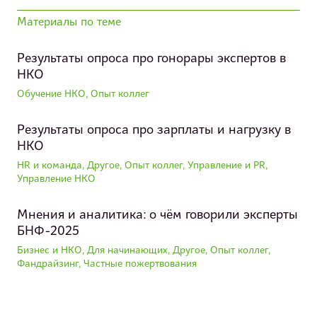
Материалы по теме
Результаты опроса про гонорары экспертов в
НКО
Обучение НКО, Опыт коллег
Результаты опроса про зарплаты и нагрузку в
НКО
HR и команда, Другое, Опыт коллег, Управление и PR,
Управление НКО
Мнения и аналитика: о чём говорили эксперты
БНФ-2025
Бизнес и НКО, Для начинающих, Другое, Опыт коллег,
Фандрайзинг, Частные пожертвования