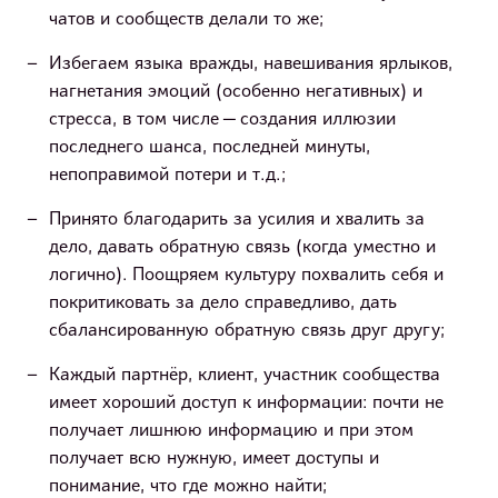
чатов и сообществ делали то же;
Избегаем языка вражды, навешивания ярлыков,
нагнетания эмоций (особенно негативных) и
стресса, в том числе — создания иллюзии
последнего шанса, последней минуты,
непоправимой потери и т.д.;
Принято благодарить за усилия и хвалить за
дело, давать обратную связь (когда уместно и
логично). Поощряем культуру похвалить себя и
покритиковать за дело справедливо, дать
сбалансированную обратную связь друг другу;
Каждый партнёр, клиент, участник сообщества
имеет хороший доступ к информации: почти не
получает лишнюю информацию и при этом
получает всю нужную, имеет доступы и
понимание, что где можно найти;