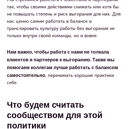
Мы стремимся работать с клиентами и партнёрами
так, чтобы своими действиями снижать или хотя бы
не повышать степень и риск выгорания для них. Для
нас ценно самим работать в балансе и
транслировать культуру работы без выгорания не
только внутри своей команды, но и вовне.
Нам важно, чтобы работа с нами не толкала
клиентов и партнеров к выгоранию. Также мы
помогаем коллегам лучше работать с балансом
самостоятельно
, перенимать хорошие практики
себе.
Что будем считать
сообществом для этой
политики