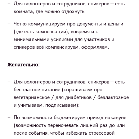
Для волонтеров и сотрудников, спикеров — есть
комната, где можно отдохнуть;
Четко коммуницируем про документы и деньги
(где есть компенсации), вовремя и с
минимальными усилиями для участников и
спикеров всё компенсируем, оформляем.
Желательно:
Для волонтеров и сотрудников, спикеров — есть
бесплатное питание (спрашиваем про
вегетарианское / для диабетиков / безлактозное
и учитываем, подписываем);
По возможности бюджетируем приезд накануне
(возможность переночевать лишний раз до или
после события, чтобы избежать стрессовой