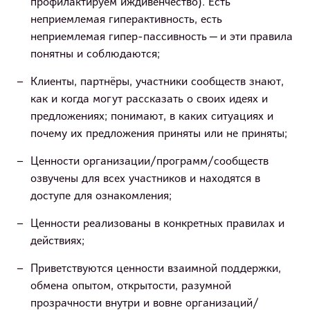
профилактируем иждивенчество). Есть
неприемлемая гиперактивность, есть
неприемлемая гипер-пассивность — и эти правила
понятны и соблюдаются;
Клиенты, партнёры, участники сообществ знают,
как и когда могут рассказать о своих идеях и
предложениях; понимают, в каких ситуациях и
почему их предложения приняты или не приняты;
Ценности организации/программ/сообществ
озвучены для всех участников и находятся в
доступе для ознакомления;
Ценности реализованы в конкретных правилах и
действиях;
Приветствуются ценности взаимной поддержки,
обмена опытом, открытости, разумной
прозрачности внутри и вовне организаций/