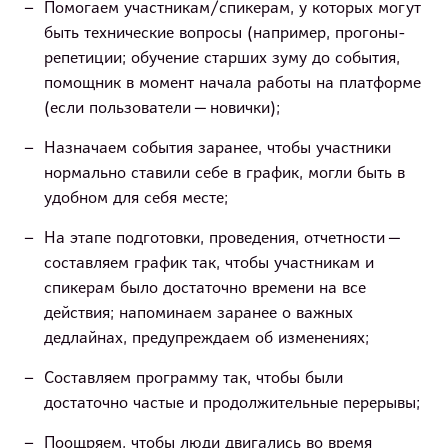
Помогаем участникам/спикерам, у которых могут
быть технические вопросы (например, прогоны-
репетиции; обучение старших зуму до события,
помощник в момент начала работы на платформе
(если пользователи — новички);
Назначаем события заранее, чтобы участники
нормально ставили себе в график, могли быть в
удобном для себя месте;
На этапе подготовки, проведения, отчетности —
составляем график так, чтобы участникам и
спикерам было достаточно времени на все
действия; напоминаем заранее о важных
дедлайнах, предупреждаем об изменениях;
Составляем программу так, чтобы были
достаточно частые и продолжительные перерывы;
Поощряем, чтобы люди двигались во время