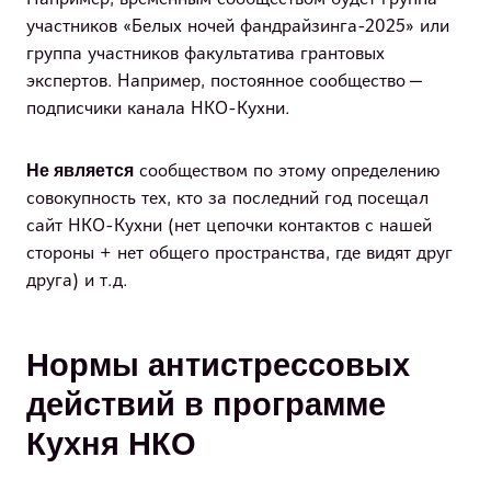
Например, временным сообществом будет группа
участников «Белых ночей фандрайзинга-2025» или
группа участников факультатива грантовых
экспертов. Например, постоянное сообщество —
подписчики канала НКО-Кухни.
Не является
сообществом по этому определению
совокупность тех, кто за последний год посещал
сайт НКО-Кухни (нет цепочки контактов с нашей
стороны + нет общего пространства, где видят друг
друга) и т.д.
Нормы антистрессовых
действий в программе
Кухня НКО