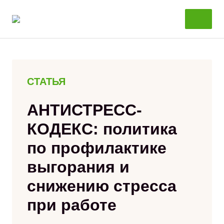
Перейти
к
содержанию
СТАТЬЯ
АНТИСТРЕСС-
КОДЕКС: политика
по профилактике
выгорания и
снижению стресса
при работе