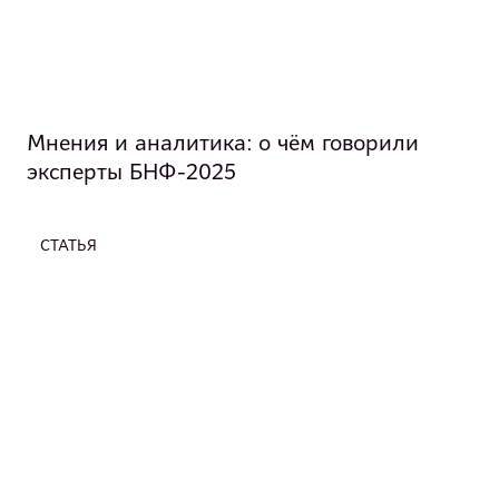
Мнения и аналитика: о чём говорили
эксперты БНФ-2025
СТАТЬЯ