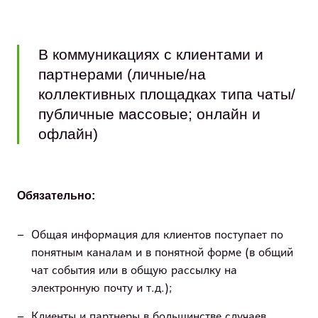
В коммуникациях с клиентами и
партнерами (личные/на
коллективных площадках типа чаты/
публичные массовые; онлайн и
офлайн)
Обязательно:
Общая информация для клиентов поступает по
понятным каналам и в понятной форме (в общий
чат события или в общую рассылку на
электронную почту и т.д.);
Клиенты и партнеры в большинстве случаев