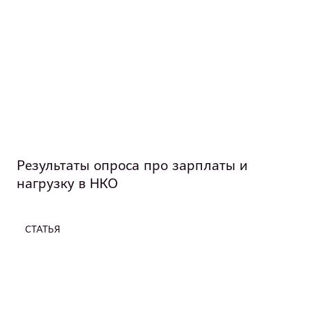
Результаты опроса про зарплаты и
нагрузку в НКО
СТАТЬЯ