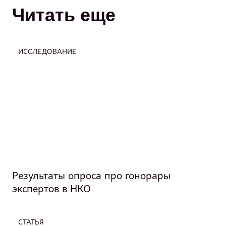
Читать еще
ИССЛЕДОВАНИЕ
Результаты опроса про гонорары
экспертов в НКО
СТАТЬЯ