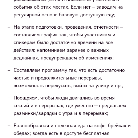
события об этих местах. Если нет — заводим на
регулярной основе базовую доступную еду;
На этапе подготовки, проведения, отчетности —
составляем график так, чтобы участникам и
спикерам было достаточно времени на все
действия; напоминаем заранее о важных
дедлайнах, предупреждаем об изменениях;
Составляем программу так, что есть достаточно
частые и продолжительные перерывы,
возможность перекусить, выйти на улицу и пр.;
Поощряем, чтобы люди двигались во время
сессий и в перерывах; где уместно — предлагаем
разминки/зарядки с утра и в перерывах;
Разнообразная и полезная еда на кофе-брейках и
обедах; всегда есть в доступе бесплатная