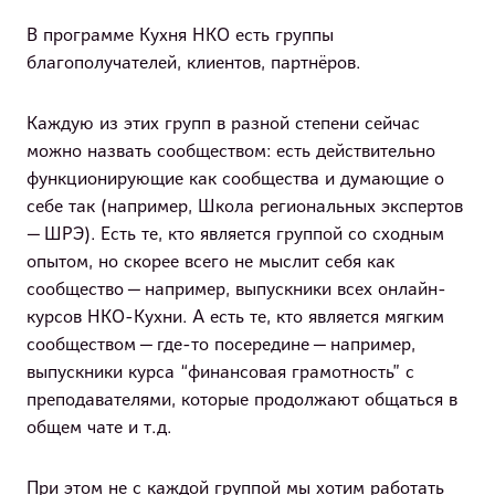
В программе Кухня НКО есть группы
благополучателей, клиентов, партнёров.
Каждую из этих групп в разной степени сейчас
можно назвать сообществом: есть действительно
функционирующие как сообщества и думающие о
себе так (например, Школа региональных экспертов
— ШРЭ). Есть те, кто является группой со сходным
опытом, но скорее всего не мыслит себя как
сообщество — например, выпускники всех онлайн-
курсов НКО-Кухни. А есть те, кто является мягким
сообществом — где-то посередине — например,
выпускники курса “финансовая грамотность” с
преподавателями, которые продолжают общаться в
общем чате и т.д.
При этом не с каждой группой мы хотим работать