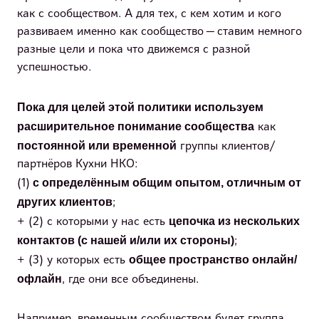
как с сообществом. А для тех, с кем хотим и кого
развиваем именно как сообщество — ставим немного
разные цели и пока что движемся с разной
успешностью.
Пока для целей этой политики используем
расширительное понимание сообщества
как
постоянной или временной
группы клиентов/
партнёров Кухни НКО:
с определённым общим опытом, отличным от
(1)
других клиентов
;
цепочка из нескольких
+ (2) с которыми у нас есть
контактов (с нашей и/или их стороны)
;
общее пространство онлайн/
+ (3) у которых есть
офлайн
, где они все объединены.