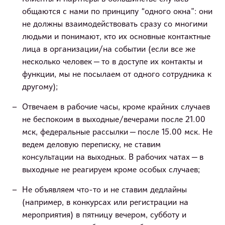
общаются с нами по принципу “одного окна”: они
не должны взаимодействовать сразу со многими
людьми и понимают, кто их основные контактные
лица в организации/на событии (если все же
несколько человек — то в доступе их контакты и
функции, мы не посылаем от одного сотрудника к
другому);
Отвечаем в рабочие часы, кроме крайних случаев
не беспокоим в выходные/вечерами после 21.00
мск, федеральные рассылки — после 15.00 мск. Не
ведем деловую переписку, не ставим
консультации на выходных. В рабочих чатах — в
выходные не реагируем кроме особых случаев;
Не объявляем что-то и не ставим дедлайны
(например, в конкурсах или регистрации на
мероприятия) в пятницу вечером, субботу и