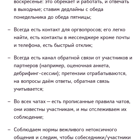
воскресенье: это обрекает и работать, и отвечать
в выходные; ставим дедлайны с обеда
понедельника до обеда пятницы;
Всегда есть контакт для оргвопросов; его легко
найти, есть контакты в мессенджере кроме почты
и телефона, есть быстрый отклик;
Всегда есть канал обратной связи от участников и
партнеров (например, оценочная анкета,
дебрифинг-сессии); претензии отрабатываются,
на вопросы даём ответы, обратная связь
учитывается;
Во всех чатах — есть прописанные правила чатов,
они известны участникам, и мы отслеживаем их
соблюдение;
Соблюдаем нормы вежливого нетоксичного
общения и следим, чтобы собеседники/участники