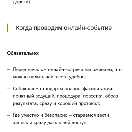
дороги).
Когда проводим онлайн-событие
Обязательно:
Перед началом онлайн-встречи напоминаем, что
можно налить чай, сесть удобно;
Соблюдаем стандарты онлайн-фасилитации:
понятный ведущий, процедура, повестка, образ
результата, сразу и хороший протокол;
Где уместно и безопасно — стараемся вести
запись и сразу дать к ней доступ;