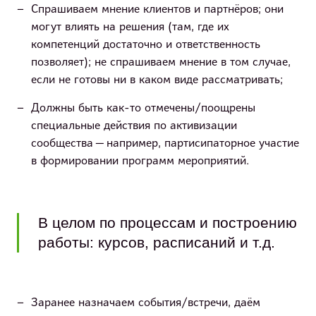
Спрашиваем мнение клиентов и партнёров; они
могут влиять на решения (там, где их
компетенций достаточно и ответственность
позволяет); не спрашиваем мнение в том случае,
если не готовы ни в каком виде рассматривать;
Должны быть как-то отмечены/поощрены
специальные действия по активизации
сообщества — например, партисипаторное участие
в формировании программ мероприятий.
В целом по процессам и построению
работы: курсов, расписаний и т.д.
Заранее назначаем события/встречи, даём