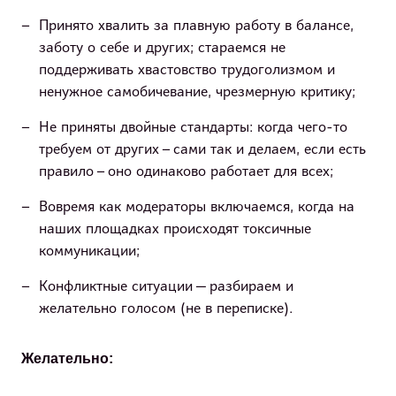
Принято хвалить за плавную работу в балансе,
заботу о себе и других; стараемся не
поддерживать хвастовство трудоголизмом и
ненужное самобичевание, чрезмерную критику;
Не приняты двойные стандарты: когда чего-то
требуем от других – сами так и делаем, если есть
правило – оно одинаково работает для всех;
Вовремя как модераторы включаемся, когда на
наших площадках происходят токсичные
коммуникации;
Конфликтные ситуации — разбираем и
желательно голосом (не в переписке).
Желательно: