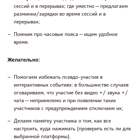
сессий и в перерывах; где уместно — предлагаем
разминки/зарядки во время сессий и в
перерывах;
Помним про часовые пояса — ищем удобное
время.
Желательно:
Помогаем избежать псевдо-участия в
интерактивных событиях: в большинстве случаев
оговариваем, что участие без видео +/ звука +/
чата — неприемлемо и при появлении таких
участников с предупреждением отключаем их;
Делаем памятку участника о том, как все
настроить, куда нажимать (проверить есть ли для
выбранной платформы).