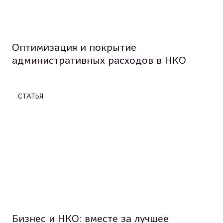
Оптимизация и покрытие
административных расходов в НКО
СТАТЬЯ
Бизнес и НКО: вместе за лучшее