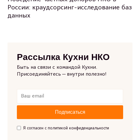
России: краудсорсинг-исследование баз
данных
Рассылка Кухни НКО
Быть на связи с командой Кухни.
Присоединяйтесь — внутри полезно!
Я согласен с политикой конфиденциальности