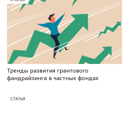
СТАТЬЯ
Тренды развития грантового
фандрайзинга в частных фондах
СТАТЬЯ