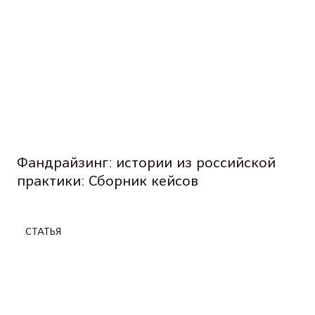
Фандрайзинг: истории из российской
практики: Сборник кейсов
СТАТЬЯ