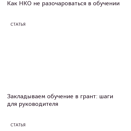
Как НКО не разочароваться в обучении
СТАТЬЯ
Закладываем обучение в грант: шаги
для руководителя
СТАТЬЯ