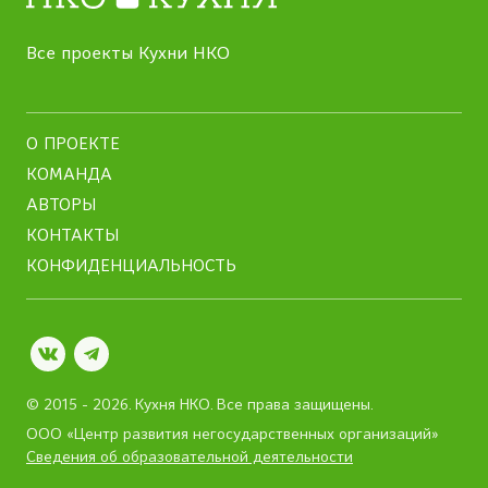
Все проекты Кухни НКО
О ПРОЕКТЕ
КОМАНДА
АВТОРЫ
КОНТАКТЫ
КОНФИДЕНЦИАЛЬНОСТЬ
© 2015 - 2026.
Кухня НКО
. Все права защищены.
ООО «Центр развития негосударственных организаций»
Сведения об образовательной деятельности