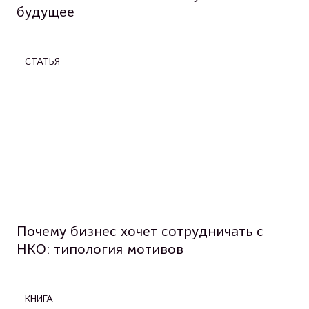
будущее
СТАТЬЯ
Почему бизнес хочет сотрудничать с
НКО: типология мотивов
КНИГА