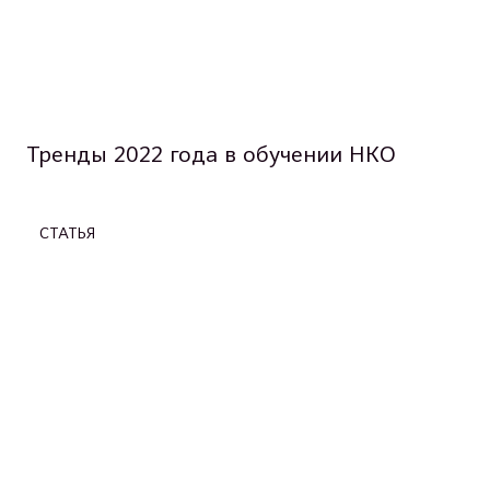
Тренды 2022 года в обучении НКО
СТАТЬЯ