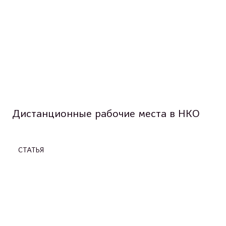
Дистанционные рабочие места в НКО
СТАТЬЯ