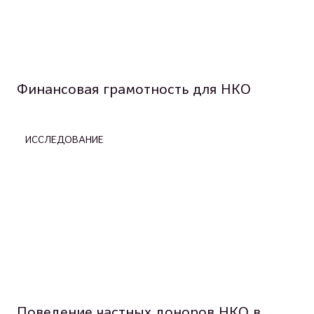
Финансовая грамотность для НКО
ИССЛЕДОВАНИЕ
Поведение частных доноров НКО в