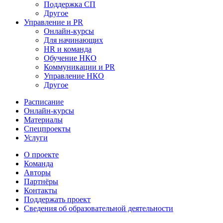
Поддержка СП
Другое
Управление и PR
Онлайн-курсы
Для начинающих
HR и команда
Обучение НКО
Коммуникации и PR
Управление НКО
Другое
Расписание
Онлайн-курсы
Материалы
Спецпроекты
Услуги
О проекте
Команда
Авторы
Партнёры
Контакты
Поддержать проект
Сведения об образовательной деятельности