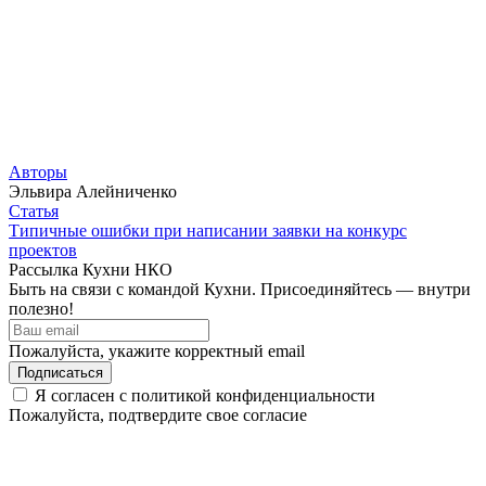
Авторы
Эльвира Алейниченко
Статья
Типичные ошибки при написании заявки на конкурс
проектов
Рассылка Кухни НКО
Быть на связи с командой Кухни. Присоединяйтесь — внутри
полезно!
Пожалуйста, укажите корректный email
Я согласен с политикой конфиденциальности
Пожалуйста, подтвердите свое согласие