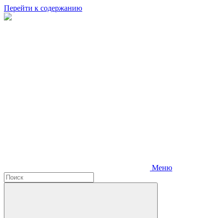
Перейти к содержанию
Меню