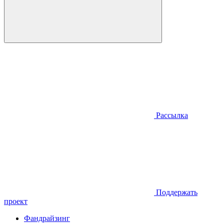
Рассылка
Поддержать
проект
Фандрайзинг