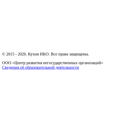
© 2015 - 2026.
Кухня НКО
. Все права защищены.
ООО «Центр развития негосударственных организаций»
Сведения об образовательной деятельности