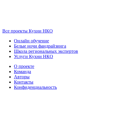
Все проекты Кухни НКО
Онлайн обучение
Белые ночи фандрайзинга
Школа региональных экспертов
Услуги Кухни НКО
О проекте
Команда
Авторы
Контакты
Конфиденциальность